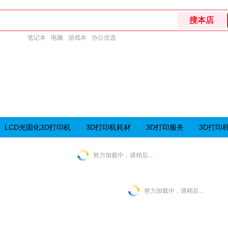
笔记本
电脑
游戏本
办公优选
LCD光固化3D打印机
3D打印机耗材
3D打印服务
3D打印
努力加载中，请稍后...
努力加载中，请稍后...