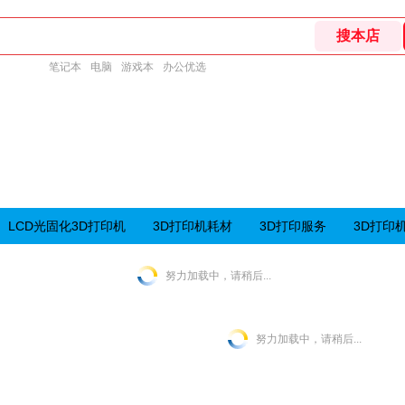
笔记本
电脑
游戏本
办公优选
LCD光固化3D打印机
3D打印机耗材
3D打印服务
3D打印
努力加载中，请稍后...
努力加载中，请稍后...